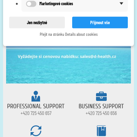
Marketingové cookies
Jen nezbytné
Přijmout vše
Přejít na stránku Details about cookies
PROFESSIONAL SUPPORT
BUSINESS SUPPORT
+420 725 450 657
+420 725 450 656