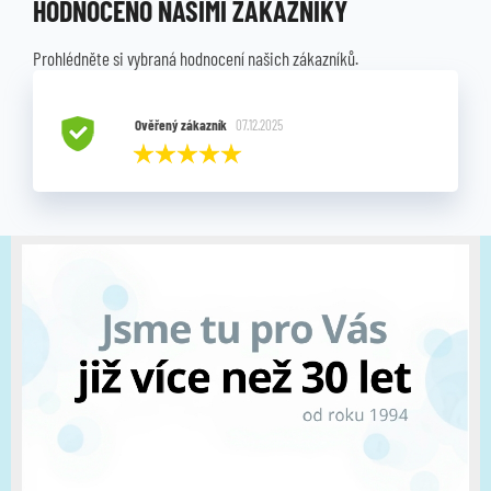
HODNOCENO NAŠIMI ZÁKAZNÍKY
Prohlédněte si vybraná hodnocení našich zákazníků.
Ověřený zákazník
07.12.2025