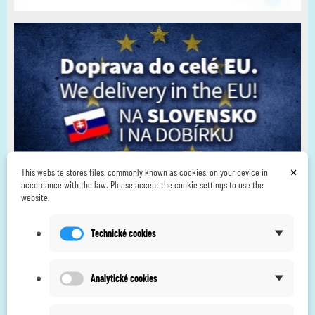
×
This website stores files, commonly known as cookies, on your device in
accordance with the law. Please accept the cookie settings to use the
website.
Technické cookies
Analytické cookies