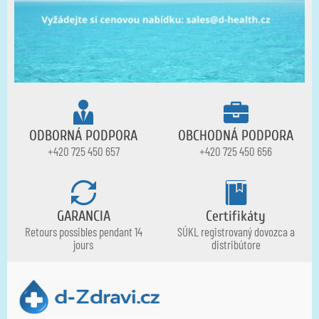
ODBORNÁ PODPORA
OBCHODNÁ PODPORA
+420 725 450 657
+420 725 450 656
GARANCIA
Certifikáty
Retours possibles pendant 14
SÚKL registrovaný dovozca a
jours
distribútore