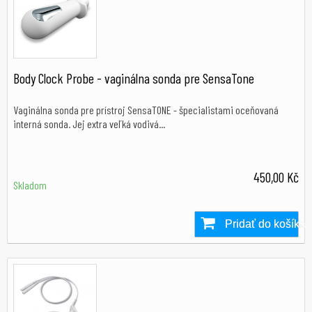
Body Clock Probe - vaginálna sonda pre SensaTone
Vaginálna sonda pre prístroj SensaTONE - špecialistami oceňovaná
interná sonda. Jej extra veľká vodivá...
450,00 Kč
Skladom
Pridať do košíka
Skladom