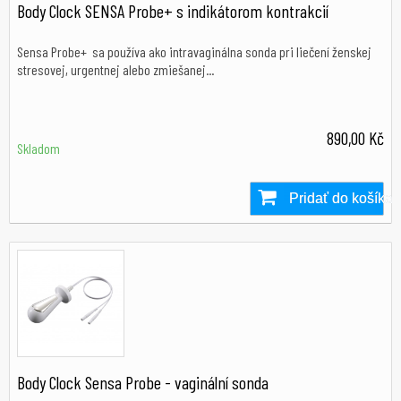
Body Clock SENSA Probe+ s indikátorom kontrakcií
Sensa Probe+ sa používa ako intravaginálna sonda pri liečení ženskej
stresovej, urgentnej alebo zmiešanej...
890,00 Kč
Skladom
Pridať do košíka
Skladom
Body Clock Sensa Probe - vaginální sonda