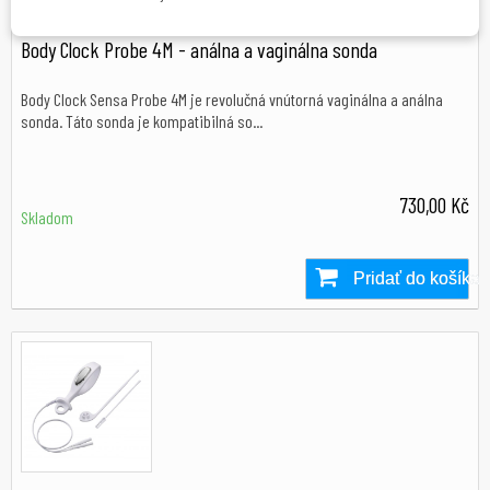
Body Clock Probe 4M - análna a vaginálna sonda
Body Clock Sensa Probe 4M je revolučná vnútorná vaginálna a análna
sonda. Táto sonda je kompatibilná so...
730,00 Kč
Skladom
Pridať do košíka
Skladom