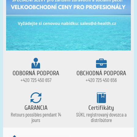
ODBORNÁ PODPORA
OBCHODNÁ PODPORA
+420 725 450 657
+420 725 450 656
GARANCIA
Certifikáty
Retours possibles pendant 14
SÚKL registrovaný dovozca a
jours
distribútore