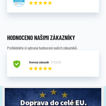
HODNOCENO NAŠIMI ZÁKAZNÍKY
Prohlédněte si vybraná hodnocení našich zákazníků.
Overený zákazník
07.12.2025