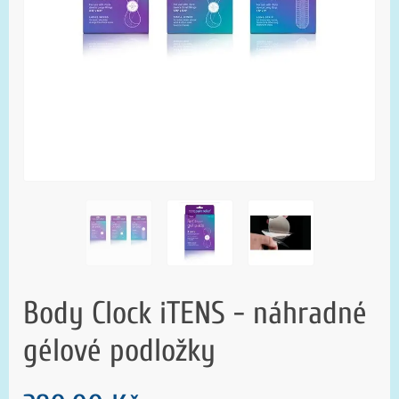
Body Clock iTENS - náhradné
gélové podložky