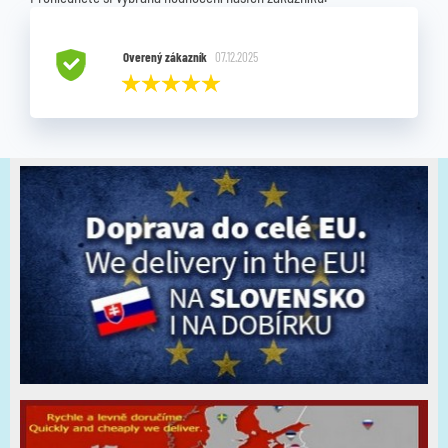
Overený zákazník
07.12.2025