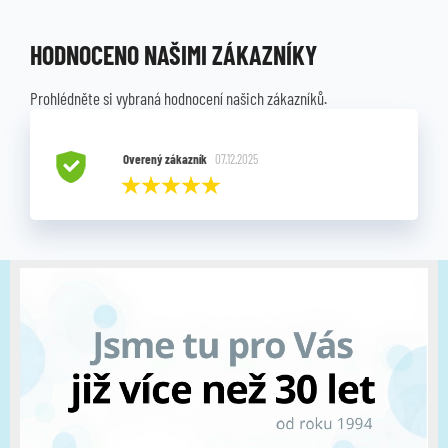
HODNOCENO NAŠIMI ZÁKAZNÍKY
Prohlédněte si vybraná hodnocení našich zákazníků.
Overený zákazník
07.12.2025