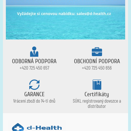
ODBORNÁ PODPORA
OBCHODNÍ PODPORA
+420 725 450 657
+420 725 450 656
GARANCE
Certifikáty
Vrácení zboží do 14-ti dnů
SÚKL registrovaný dovozce a
distributor