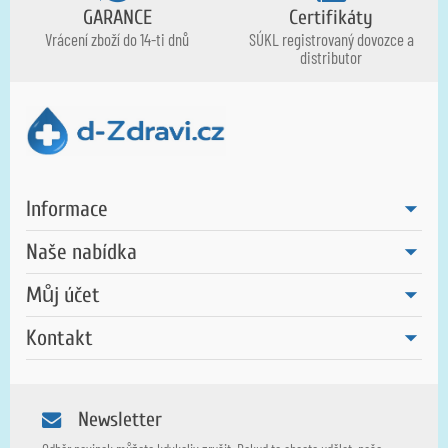
GARANCE
Certifikáty
Vrácení zboží do 14-ti dnů
SÚKL registrovaný dovozce a
distributor
Informace
Naše nabídka
Můj účet
Kontakt
Newsletter