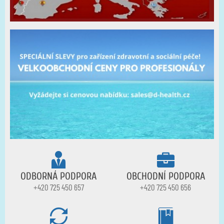
ODBORNÁ PODPORA
OBCHODNÍ PODPORA
+420 725 450 657
+420 725 450 656