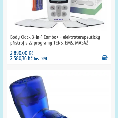
Body Clock 3-in-1 Combo+ - elektroterapeutický
přístroj s 22 programy TENS, EMS, MASÁŽ
2 890,00 Kč
2 580,36 Kč
bez DPH