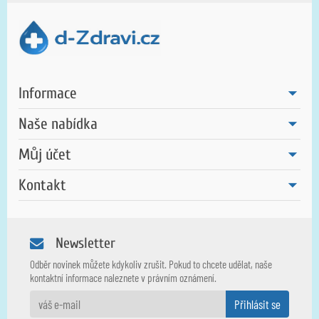
Informace
Naše nabídka
Můj účet
Kontakt
Newsletter
Odběr novinek můžete kdykoliv zrušit. Pokud to chcete udělat, naše
kontaktní informace naleznete v právním oznámení.