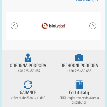
ODBORNÁ PODPORA
OBCHODNÍ PODPORA
+420 725 450 657
+420 725 450 656
GARANCE
Certifikáty
Vrácení zboží do 14-ti dnů
SÚKL registrovaný dovozce a
distributor