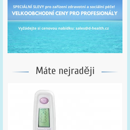
Máte nejraději