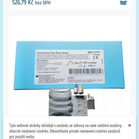
526,79 Kč
bez DPH
×
Tyto webové stránky ukládají v souladu se zákony na vaše zařízení soubory,
obecně nazývané cookies. Odsouhlaste prosím nastavení cookies souborů
pro použití webu.