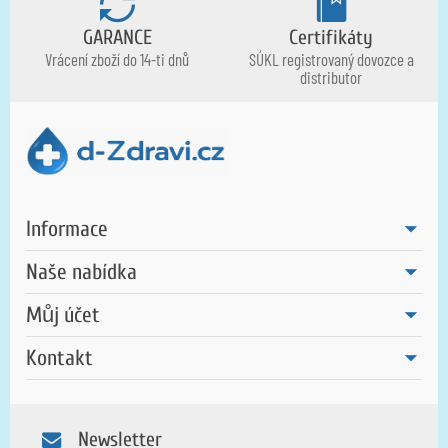
GARANCE
Certifikáty
Vrácení zboží do 14-ti dnů
SÚKL registrovaný dovozce a
distributor
Informace
Naše nabídka
Můj účet
Kontakt
Newsletter