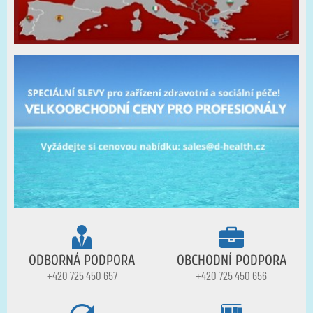
ODBORNÁ PODPORA
OBCHODNÍ PODPORA
+420 725 450 657
+420 725 450 656