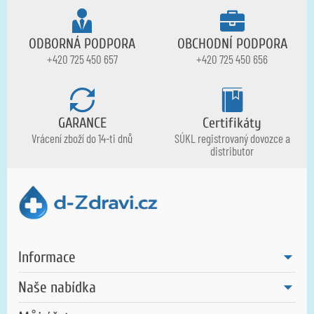
ODBORNÁ PODPORA
OBCHODNÍ PODPORA
+420 725 450 657
+420 725 450 656
GARANCE
Certifikáty
Vrácení zboží do 14-ti dnů
SÚKL registrovaný dovozce a
distributor
Informace
Naše nabídka