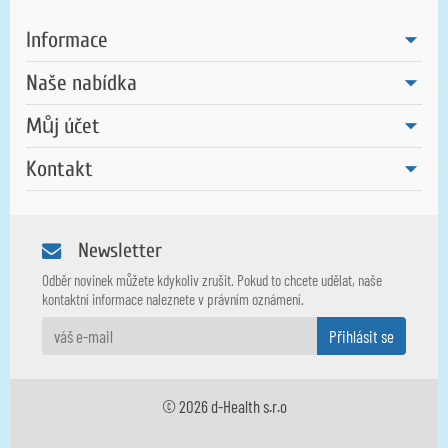
Informace
Naše nabídka
Můj účet
Kontakt
Newsletter
Odběr novinek můžete kdykoliv zrušit. Pokud to chcete udělat, naše
kontaktní informace naleznete v právním oznámení.
© 2026 d-Health s.r.o