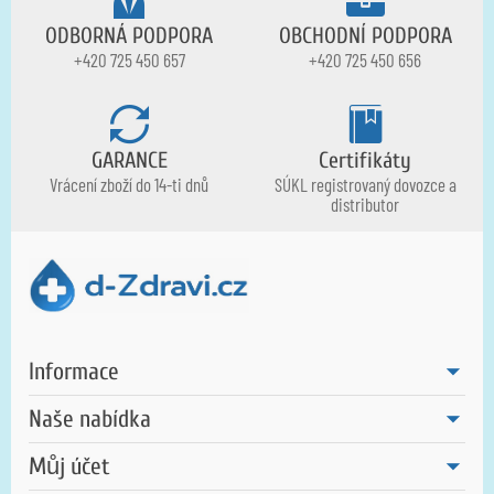
ODBORNÁ PODPORA
OBCHODNÍ PODPORA
+420 725 450 657
+420 725 450 656
GARANCE
Certifikáty
Vrácení zboží do 14-ti dnů
SÚKL registrovaný dovozce a
distributor
Informace
Naše nabídka
Můj účet