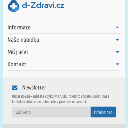
Informace
Naše nabídka
Můj účet
Kontakt
Newsletter
Odběr novinek můžete kdykoliv zrušit. Pokud to chcete udělat, naše
kontaktní informace naleznete v právním oznámení.