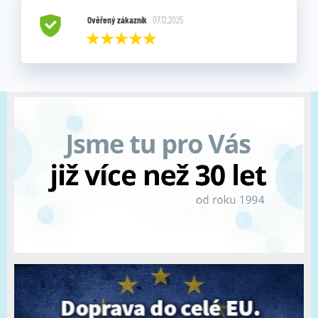
Ověřený zákazník
07.12.2025