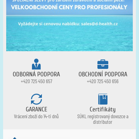
ODBORNÁ PODPORA
OBCHODNÍ PODPORA
+420 725 450 657
+420 725 450 656
GARANCE
Certifikáty
Vrácení zboží do 14-ti dnů
SÚKL registrovaný dovozce a
distributor