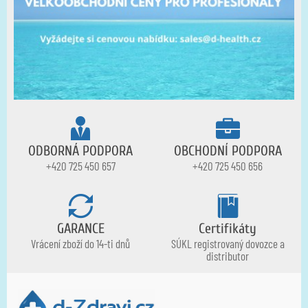
ODBORNÁ PODPORA
OBCHODNÍ PODPORA
+420 725 450 657
+420 725 450 656
GARANCE
Certifikáty
Vrácení zboží do 14-ti dnů
SÚKL registrovaný dovozce a
distributor