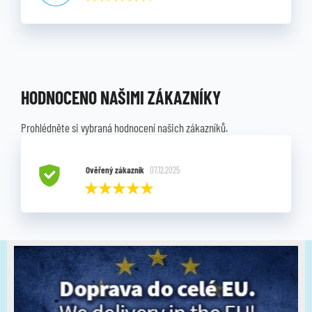
HODNOCENO NAŠIMI ZÁKAZNÍKY
Prohlédněte si vybraná hodnocení našich zákazníků.
Ověřený zákazník
07.12.2025