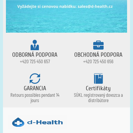
ODBORNÁ PODPORA
OBCHODNÁ PODPORA
+420 725 450 657
+420 725 450 656
GARANCIA
Certifikáty
Retours possibles pendant 14
SÚKL registrovaný dovozca a
jours
distribútore