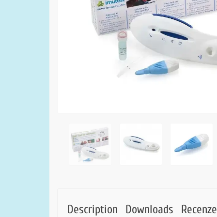
Description
Downloads
Recenze